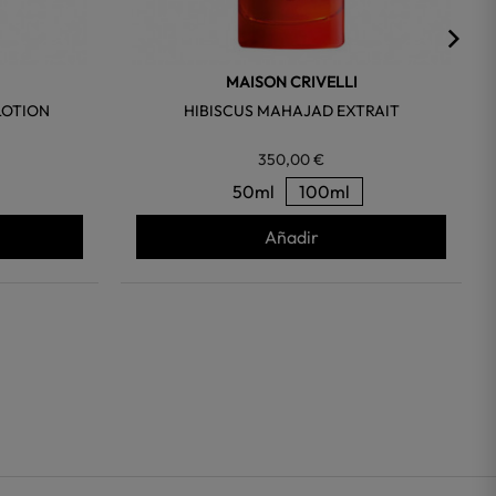
MAISON CRIVELLI
LOTION
HIBISCUS MAHAJAD EXTRAIT
350,00 €
50ml
100ml
Añadir