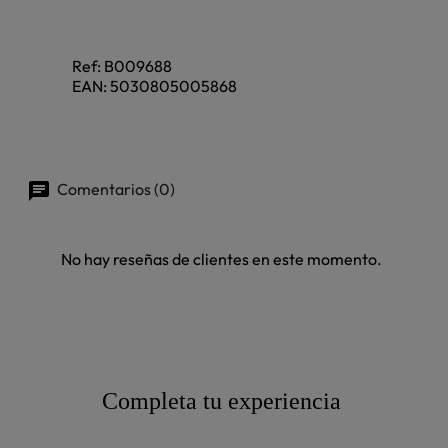
Ref:
B009688
EAN:
5030805005868
Comentarios (0)
No hay reseñas de clientes en este momento.
Completa tu experiencia