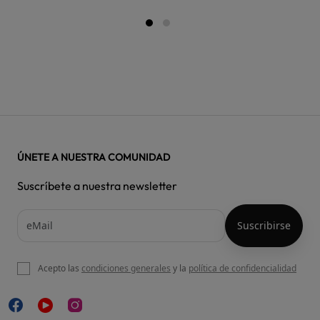
ÚNETE A NUESTRA COMUNIDAD
Suscríbete a nuestra newsletter
Acepto las
condiciones generales
y la
política de confidencialidad