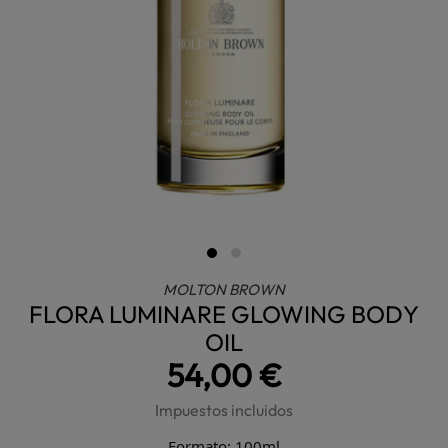
MOLTON BROWN
FLORA LUMINARE GLOWING BODY
OIL
54,00 €
Impuestos incluidos
Formato: 100ml