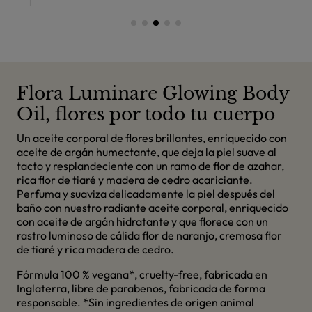
Flora Luminare Glowing Body
Oil, flores por todo tu cuerpo
Un aceite corporal de flores brillantes, enriquecido con
aceite de argán humectante, que deja la piel suave al
tacto y resplandeciente con un ramo de flor de azahar,
rica flor de tiaré y madera de cedro acariciante.
Perfuma y suaviza delicadamente la piel después del
baño con nuestro radiante aceite corporal, enriquecido
con aceite de argán hidratante y que florece con un
rastro luminoso de cálida flor de naranjo, cremosa flor
de tiaré y rica madera de cedro.
Fórmula 100 % vegana*, cruelty-free, fabricada en
Inglaterra, libre de parabenos, fabricada de forma
responsable. *Sin ingredientes de origen animal