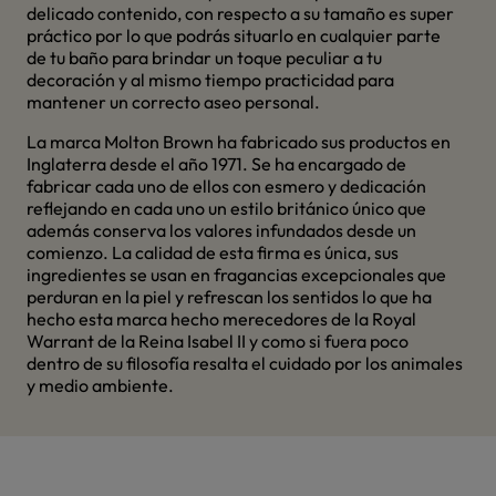
delicado contenido, con respecto a su tamaño es super
práctico por lo que podrás situarlo en cualquier parte
de tu baño para brindar un toque peculiar a tu
decoración y al mismo tiempo practicidad para
mantener un correcto aseo personal.
La marca Molton Brown ha fabricado sus productos en
Inglaterra desde el año 1971. Se ha encargado de
fabricar cada uno de ellos con esmero y dedicación
reflejando en cada uno un estilo británico único que
además conserva los valores infundados desde un
comienzo. La calidad de esta firma es única, sus
ingredientes se usan en fragancias excepcionales que
perduran en la piel y refrescan los sentidos lo que ha
hecho esta marca hecho merecedores de la Royal
Warrant de la Reina Isabel II y como si fuera poco
dentro de su filosofía resalta el cuidado por los animales
y medio ambiente.