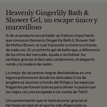
Heavenly Gingerlily Bath &
Shower Gel, un escape único y
maravilloso
Si de un producto encantador se trata es importante
que conozcas Heavenly Gingerlily Bath & Shower Gel
de Molton Brown, el cual transmite su historia a través
de cada uso. Es un potente gel de baño que, a diferencia
de los otros del mercado, ayuda a revitalizar tus
sentidos gracias al delicado cardamomo, el elegante
nardo y la madera de cedro.
Lo mejor de las arenas negras deslizándose en una
laguna polinesia en donde los delicados lirios de
jengibre se asoman a través del follaje y las especias
fragantes perfuman la brisa para atraer tu pasión por
los viajes con una escapada a las costas de Tahití.
Una presentación que te hará alucinar gracias al
hermoso envase en el que ha sido dispensado su