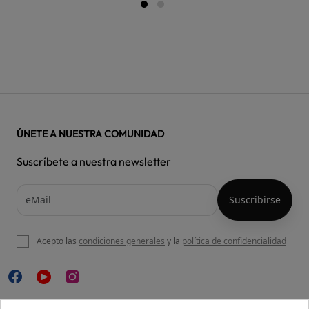
ÚNETE A NUESTRA COMUNIDAD
Suscríbete a nuestra newsletter
Acepto las
condiciones generales
y la
política de confidencialidad