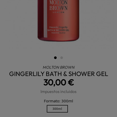
MOLTON BROWN
GINGERLILY BATH & SHOWER GEL
30,00 €
Impuestos incluidos
Formato: 300ml
300ml