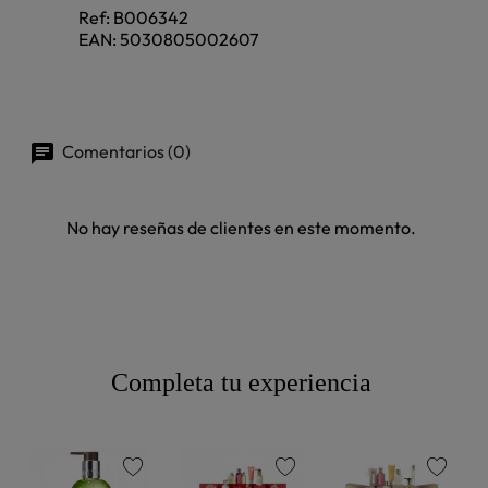
Ref:
B006342
EAN:
5030805002607
Comentarios (0)
No hay reseñas de clientes en este momento.
Completa tu experiencia