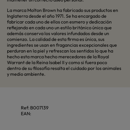
La marca Molton Brown ha fabricado sus productos en
Inglaterra desde el año 1971. Se ha encargado de
fabricar cada uno de ellos con esmero y dedicación
reflejando en cada uno un estilo británico único que
además conserva los valores infundados desde un
comienzo. La calidad de esta firma es única, sus
ingredientes se usan en fragancias excepcionales que
perduran en la piel y refrescan los sentidos lo que ha
hecho esta marca hecho merecedores de la Royal
Warrant de la Reina Isabel II y como si fuera poco
dentro de su filosofía resalta el cuidado por los animales
y medio ambiente.
Ref:
B007139
EAN: