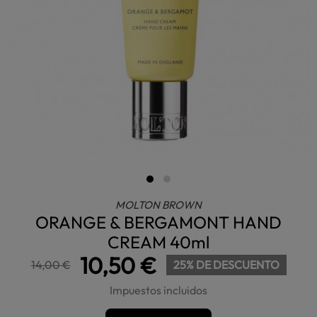
MOLTON BROWN
ORANGE & BERGAMONT HAND
CREAM 40ml
10,50 €
14,00 €
25% DE DESCUENTO
Impuestos incluidos