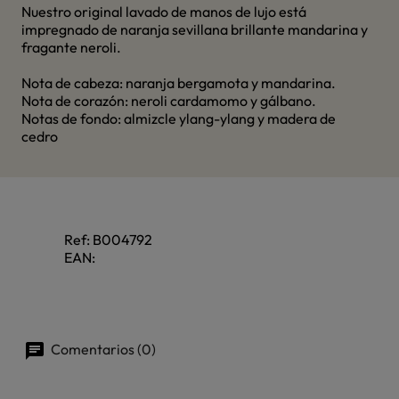
Nuestro original lavado de manos de lujo está
impregnado de naranja sevillana brillante mandarina y
fragante neroli.
Nota de cabeza: naranja bergamota y mandarina.
Nota de corazón: neroli cardamomo y gálbano.
Notas de fondo: almizcle ylang-ylang y madera de
cedro
Ref:
B004792
EAN:
Comentarios (0)