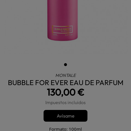
MONTALE
BUBBLE FOR EVER EAU DE PARFUM
130,00 €
Impuestos incluidos
Avísame
Formato: 100ml