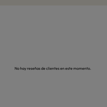
No hay reseñas de clientes en este momento.