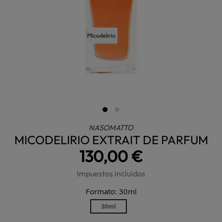
NASOMATTO
MICODELIRIO EXTRAIT DE PARFUM
130,00 €
Impuestos incluidos
Formato: 30ml
30ml