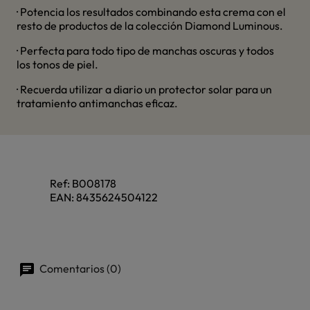
· Potencia los resultados combinando esta crema con el
resto de productos de la colección Diamond Luminous.
· Perfecta para todo tipo de manchas oscuras y todos
los tonos de piel.
· Recuerda utilizar a diario un protector solar para un
tratamiento antimanchas eficaz.
Ref:
B008178
EAN:
8435624504122
Comentarios (0)