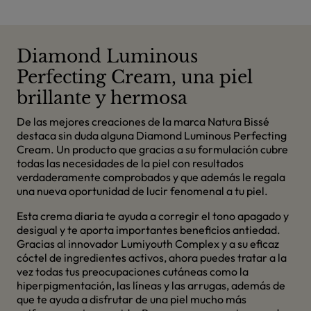
Diamond Luminous
Perfecting Cream, una piel
brillante y hermosa
De las mejores creaciones de la marca Natura Bissé
destaca sin duda alguna Diamond Luminous Perfecting
Cream. Un producto que gracias a su formulación cubre
todas las necesidades de la piel con resultados
verdaderamente comprobados y que además le regala
una nueva oportunidad de lucir fenomenal a tu piel.
Esta crema diaria te ayuda a corregir el tono apagado y
desigual y te aporta importantes beneficios antiedad.
Gracias al innovador Lumiyouth Complex y a su eficaz
cóctel de ingredientes activos, ahora puedes tratar a la
vez todas tus preocupaciones cutáneas como la
hiperpigmentación, las líneas y las arrugas, además de
que te ayuda a disfrutar de una piel mucho más