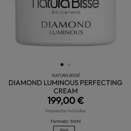
NATURA BISSÉ
DIAMOND LUMINOUS PERFECTING
CREAM
199,00 €
Impuestos incluidos
Formato: 50ml
50ml