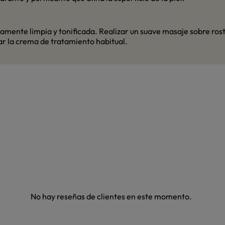
ente limpia y tonificada. Realizar un suave masaje sobre rostro 
ar la crema de tratamiento habitual.
No hay reseñas de clientes en este momento.