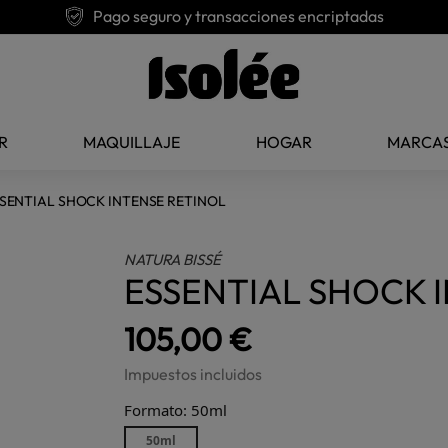
Pago seguro y transacciones encriptadas
R
MAQUILLAJE
HOGAR
MARCA
SENTIAL SHOCK INTENSE RETINOL
NATURA BISSÉ
ESSENTIAL SHOCK 
105,00 €
Impuestos incluidos
Formato: 50ml
50ml