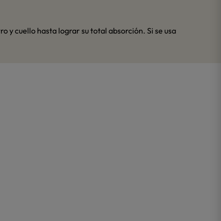
y cuello hasta lograr su total absorción. Si se usa