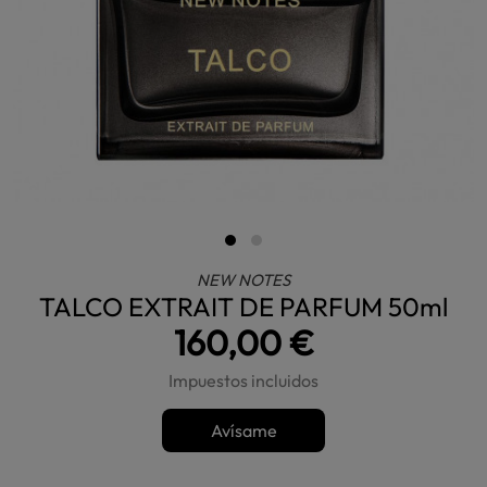
NEW NOTES
TALCO EXTRAIT DE PARFUM 50ml
160,00 €
Impuestos incluidos
Avísame