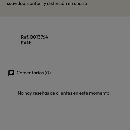
suavidad, confort y distinción en una so
Ref:
B013764
EAN:
Comentarios (0)
No hay reseñas de clientes en este momento.