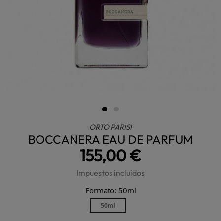
ORTO PARISI
BOCCANERA EAU DE PARFUM
155,00 €
Impuestos incluidos
Formato: 50ml
50ml