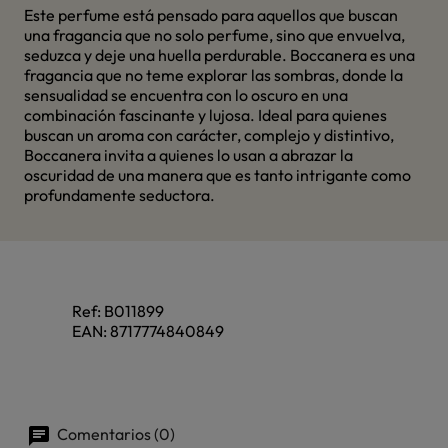
Este perfume está pensado para aquellos que buscan
una fragancia que no solo perfume, sino que envuelva,
seduzca y deje una huella perdurable. Boccanera es una
fragancia que no teme explorar las sombras, donde la
sensualidad se encuentra con lo oscuro en una
combinación fascinante y lujosa. Ideal para quienes
buscan un aroma con carácter, complejo y distintivo,
Boccanera invita a quienes lo usan a abrazar la
oscuridad de una manera que es tanto intrigante como
profundamente seductora.
Ref:
B011899
EAN:
8717774840849
Comentarios (0)