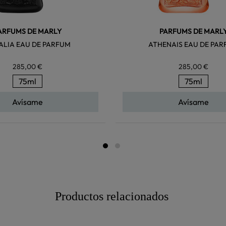
ARFUMS DE MARLY
PARFUMS DE MARL
ALIA EAU DE PARFUM
ATHENAIS EAU DE PA
285,00 €
285,00 €
75ml
75ml
Avísame
Avísame
Productos relacionados