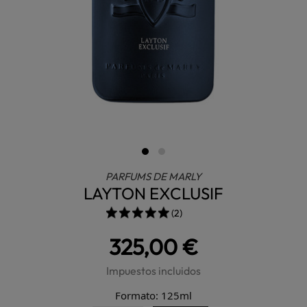
PARFUMS DE MARLY
LAYTON EXCLUSIF
(2)
325,00 €
Impuestos incluidos
Formato: 125ml