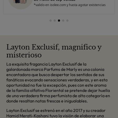
*valido en isolee.com y hasta agotar existencias
Layton Exclusif, magnifico y
misterioso
La exquisita fragancia Layton Exclusif de la
galardonada marca Parfums de Marly es una colonia
encantadora que busca despertar los sentidos de sus
fanáticos evocando sensaciones verdaderas, y en esta
oportunidad no fue la excepción, pues con este aroma
de la familia olfativa Floriental se pretende dejar huella
de una verdadera firma perfumista de alta categoría en
donde resaltan notas frescas e inigualables.
Layton Exclusif se estrenó en el año 2017 y su creador
Hamid Merati-Kashani tuvo la visión de elaborar una