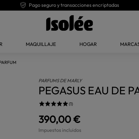
Pago seguro y transacciones encriptadas
R
MAQUILLAJE
HOGAR
MARCA
 PARFUM
PARFUMS DE MARLY
PEGASUS EAU DE 
(1)
390,00 €
Impuestos incluidos