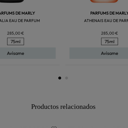
ARFUMS DE MARLY
PARFUMS DE MARL
ALIA EAU DE PARFUM
ATHENAIS EAU DE PA
285,00 €
285,00 €
75ml
75ml
Avísame
Avísame
Productos relacionados