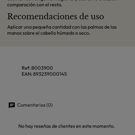
comparación con el resto.
Recomendaciones de uso
Aplicar una pequeña cantidad con las palmas de las
manos sobre el cabello húmedo o seco.
Ref:
B003900
EAN:
893239000145
Comentarios (0)
No hay reseñas de clientes en este momento.