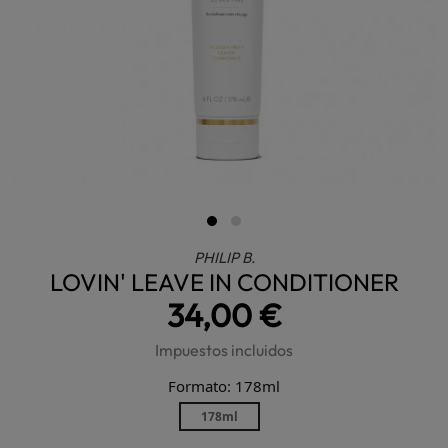
PHILIP B.
LOVIN' LEAVE IN CONDITIONER
34,00 €
Impuestos incluidos
Formato: 178ml
178ml