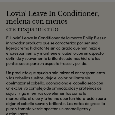
Lovin' Leave In Conditioner,
melena con menos
encrespamiento
El Lovin' Leave In Conditioner de la marca Philip B es un
innovador producto que se caracteriza por ser una
ligera crema hidratante sin aclarado que minimiza el
encrespamiento y mantiene el cabello con un aspecto
definido y suavemente brillante, además hidrata las
puntas secas para un aspecto fresco y pulido.
Un producto que ayuda a minimizar el encrespamiento
y los cabellos sueltos, deja el color brillante sin
apelmazar el cabello, acondiciona el cabello seco con
un exclusivo complejo de aminoácidos y proteínas de
soja y trigo mientras que elementos como la
manzanilla, el aloe y la henna aportan hidratación para
dejar el cabello suave y brillante. Las notas de grosella
pura y tomate verde aportan un aroma ligero y
estimulante.