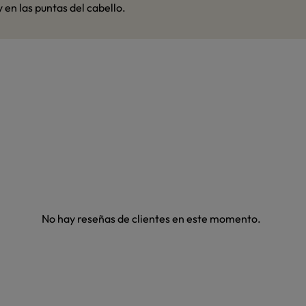
 en las puntas del cabello.
No hay reseñas de clientes en este momento.