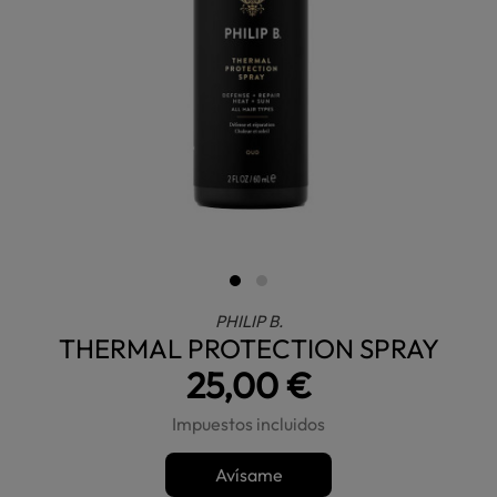
PHILIP B.
THERMAL PROTECTION SPRAY
25,00 €
Impuestos incluidos
Avísame