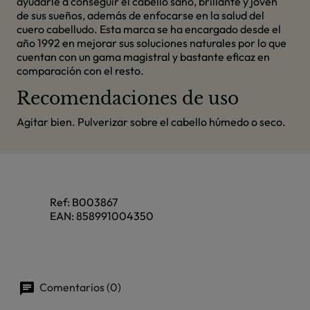
ayudarle a conseguir el cabello sano, brillante y joven
de sus sueños, además de enfocarse en la salud del
cuero cabelludo. Esta marca se ha encargado desde el
año 1992 en mejorar sus soluciones naturales por lo que
cuentan con un gama magistral y bastante eficaz en
comparación con el resto.
Recomendaciones de uso
Agitar bien. Pulverizar sobre el cabello húmedo o seco.
Ref:
B003867
EAN:
858991004350
Comentarios (0)