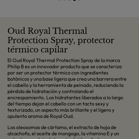
Oud Royal Thermal
Protection Spray, protector
térmico capilar
El Oud Royal Thermal Protection Spray de la marca
Philip B es un innovador producto que se caracteriza
por ser un protector térmico con ingredientes
botánicos y una base ligera que crea una barrera entre
el cabello y la herramienta de peinado, reduciendo la
pérdida de hidratación y controlando el
encrespamiento. Los hidratantes liberados a lo largo
del tiempo dejan el cabello con un tacto sexy y
texturizado, un aspecto más brillante y el ligero y
opulento aroma de Royal Oud.
Los oleosomas de cártamo, el extracto de hoja de
alcachofa, el aceite de mongogo, la vitamina E y un