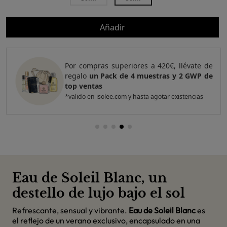
Añadir
Por compras superiores a 420€, llévate de
regalo
un Pack de 4 muestras y 2 GWP de
top ventas
*valido en isolee.com y hasta agotar existencias
Eau de Soleil Blanc, un
destello de lujo bajo el sol
Refrescante, sensual y vibrante.
Eau de Soleil Blanc
es
el reflejo de un verano exclusivo, encapsulado en una