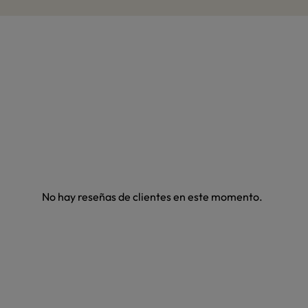
No hay reseñas de clientes en este momento.