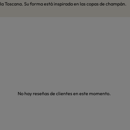
n la Toscana. Su forma está inspirada en las copas de champán.
No hay reseñas de clientes en este momento.