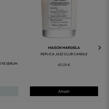
MAISON MARGIELA
REPLICA JAZZ CLUB CANDLE
EYE SERUM
65,00 €
Añadir