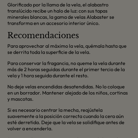
Glorificado por la llama de la vela, el alabastro
translúcido recibe un halo de luz: con sus tapas
minerales blancas, la gama de velas Alabaster se
transforma en un accesorio interior único.
Recomendaciones
Para aprovechar al máximo la vela, quémala hasta que
se derrita toda la superficie de la vela.
Para conservar la fragancia, no queme la vela durante
más de 2 horas seguidas durante el primer tercio de la
vela y 1 hora seguida durante el resto.
No deje velas encendidas desatendidas. No lo coloque
en un borrador. Mantener alejado de los niños, cortinas
y mascotas.
Si es necesario centrar la mecha, reajústela
suavemente a la posición correcta cuando la cera aún
esté derretida. Deje que la vela se solidifique antes de
volver a encenderla.