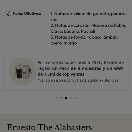
1. Notas de salida: Bergamota, pomelo,
Notas Olfativas:
ron
2. Notas de corazón: Madera de Roble,
Clavo, Ládano, Pachulí
3. Notas de fondo: tabaco, ámbar,
cuero, musgo
Por compras superiores a 299€, llévate de
regalo
un Pack de 3 muestras y un GWP
de 7.5ml de top ventas
*valido en isolee.com y hasta agotar existencias
Ernesto The Alabasters