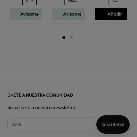
50ml
100ml
11ml
Avísame
Avísame
Añadir
ÚNETE A NUESTRA COMUNIDAD
Suscríbete a nuestra newsletter