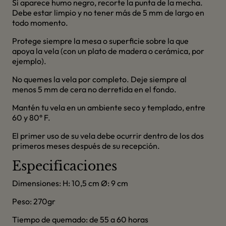
Si aparece humo negro, recorte la punta de la mecha.
Debe estar limpio y no tener más de 5 mm de largo en
todo momento.
Protege siempre la mesa o superficie sobre la que
apoya la vela (con un plato de madera o cerámica, por
ejemplo).
No quemes la vela por completo. Deje siempre al
menos 5 mm de cera no derretida en el fondo.
Mantén tu vela en un ambiente seco y templado, entre
60 y 80° F.
El primer uso de su vela debe ocurrir dentro de los dos
primeros meses después de su recepción.
Especificaciones
Dimensiones: H: 10,5 cm Ø: 9 cm
Peso: 270gr
Tiempo de quemado: de 55 a 60 horas