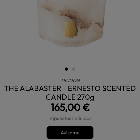
TRUDON
THE ALABASTER - ERNESTO SCENTED
CANDLE 270g
165,00 €
Impuestos incluidos
Avísame