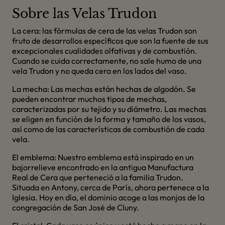
Sobre las Velas Trudon
La cera: las fórmulas de cera de las velas Trudon son
fruto de desarrollos específicos que son la fuente de sus
excepcionales cualidades olfativas y de combustión.
Cuando se cuida correctamente, no sale humo de una
vela Trudon y no queda cera en los lados del vaso.
La mecha: Las mechas están hechas de algodón. Se
pueden encontrar muchos tipos de mechas,
caracterizadas por su tejido y su diámetro. Las mechas
se eligen en función de la forma y tamaño de los vasos,
así como de las características de combustión de cada
vela.
El emblema: Nuestro emblema está inspirado en un
bajorrelieve encontrado en la antigua Manufactura
Real de Cera que perteneció a la familia Trudon.
Situada en Antony, cerca de París, ahora pertenece a la
Iglesia. Hoy en día, el dominio acoge a las monjas de la
congregación de San José de Cluny.