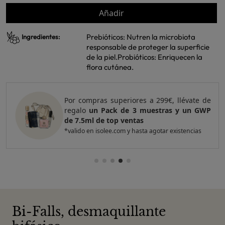
Añadir
Prebióticos: Nutren la microbiota
Ingredientes:
responsable de proteger la superficie
de la piel.Probióticos: Enriquecen la
flora cutánea.
Por compras superiores a 420€, llévate de
regalo
un Pack de 4 muestras y 2 GWP de
top ventas
*valido en isolee.com y hasta agotar existencias
Bi-Falls, desmaquillante