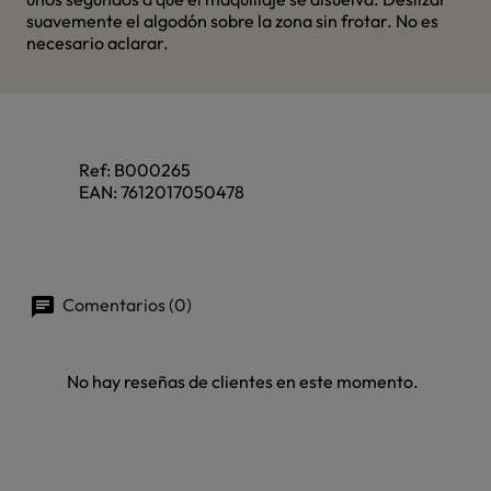
suavemente el algodón sobre la zona sin frotar. No es
necesario aclarar.
Ref:
B000265
EAN:
7612017050478
Comentarios (0)
No hay reseñas de clientes en este momento.