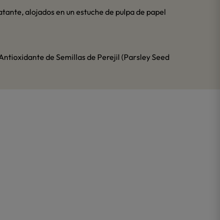
atante, alojados en un estuche de pulpa de papel
 Antioxidante de Semillas de Perejil (Parsley Seed