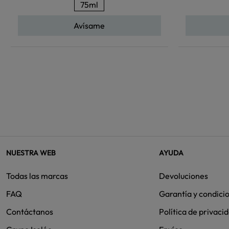
75ml
Avísame
NUESTRA WEB
AYUDA
Todas las marcas
Devoluciones
FAQ
Garantía y condici
Contáctanos
Política de privaci