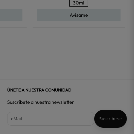
30ml
Avísame
ÚNETE A NUESTRA COMUNIDAD
Suscríbete a nuestra newsletter