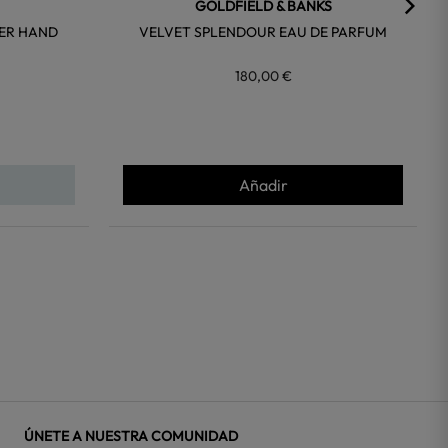
GOLDFIELD & BANKS
ER HAND
VELVET SPLENDOUR EAU DE PARFUM
180,00 €
Añadir
ÚNETE A NUESTRA COMUNIDAD