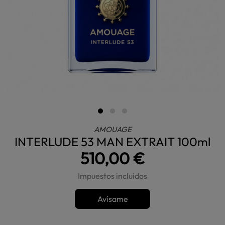
AMOUAGE
INTERLUDE 53 MAN EXTRAIT 100ml
510,00 €
Impuestos incluidos
Avísame