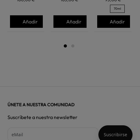
70ml
Añadir
Añadir
Añadir
ÚNETE A NUESTRA COMUNIDAD
Suscríbete a nuestra newsletter