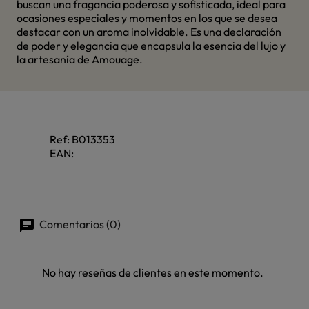
buscan una fragancia poderosa y sofisticada, ideal para
ocasiones especiales y momentos en los que se desea
destacar con un aroma inolvidable. Es una declaración
de poder y elegancia que encapsula la esencia del lujo y
la artesanía de Amouage.​
Ref:
B013353
EAN:
Comentarios (0)
No hay reseñas de clientes en este momento.