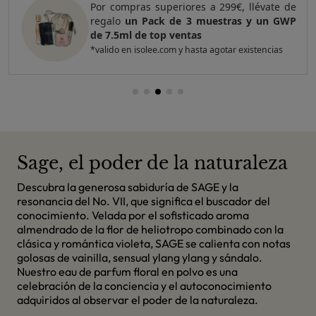
 de
Por compras superiores a 420€, llévate de
GWP
regalo
un Pack de 4 muestras y 2 GWP de
top ventas
*valido en isolee.com y hasta agotar existencias
Sage, el poder de la naturaleza
Descubra la generosa sabiduría de SAGE y la
resonancia del No. VII, que significa el buscador del
conocimiento. Velada por el sofisticado aroma
almendrado de la flor de heliotropo combinado con la
clásica y romántica violeta, SAGE se calienta con notas
golosas de vainilla, sensual ylang ylang y sándalo.
Nuestro eau de parfum floral en polvo es una
celebración de la conciencia y el autoconocimiento
adquiridos al observar el poder de la naturaleza.