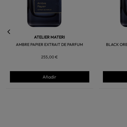
ATELIER MATERI
AMBRE PAPIER EXTRAIT DE PARFUM
BLACK OR
255,00 €
Añadir