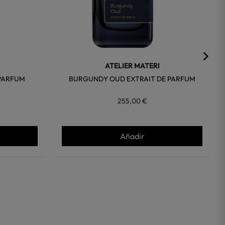
ATELIER MATERI
 PARFUM
BURGUNDY OUD EXTRAIT DE PARFUM
255,00 €
Añadir