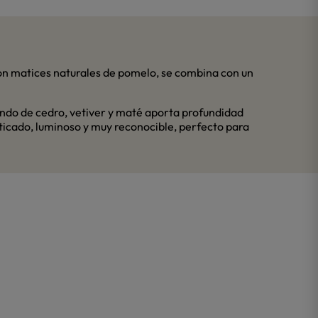
 con matices naturales de pomelo, se combina con un
 fondo de cedro, vetiver y maté aporta profundidad
ticado, luminoso y muy reconocible, perfecto para