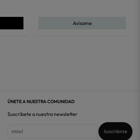
Avísame
ÚNETE A NUESTRA COMUNIDAD
Suscríbete a nuestra newsletter