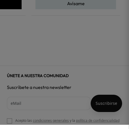
Avísame
ÚNETE A NUESTRA COMUNIDAD
Suscríbete a nuestra newsletter
Acepto las
condiciones generales
y la
política de confidencialidad