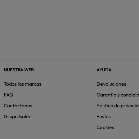
NUESTRA WEB
AYUDA
Todas las marcas
Devoluciones
FAQ
Garantía y condici
Contáctanos
Política de privaci
Grupo Isolée
Envíos
Cookies