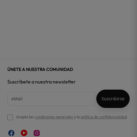
ÚNETE A NUESTRA COMUNIDAD
Suscríbete a nuestra newsletter
Acepto las
condiciones generales
y la
política de confidencialidad