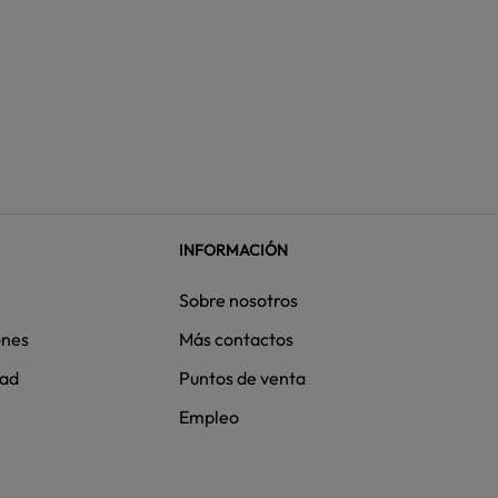
INFORMACIÓN
Sobre nosotros
ones
Más contactos
dad
Puntos de venta
Empleo