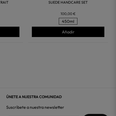
TRAIT
SUEDE HANDCARE SET
100,00 €
450ml
Añadir
ÚNETE A NUESTRA COMUNIDAD
Suscríbete a nuestra newsletter