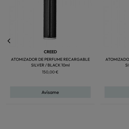
CREED
ATOMIZADOR DE PERFUME RECARGABLE
ATOMIZADO
SILVER / BLACK 10ml
S
150,00 €
Avísame