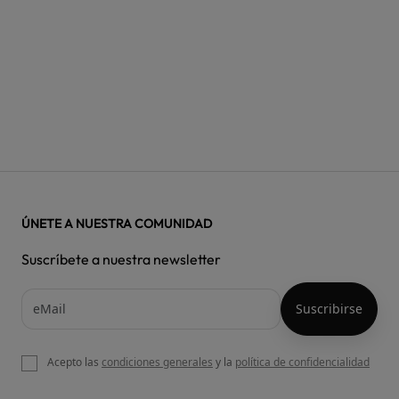
ÚNETE A NUESTRA COMUNIDAD
Suscríbete a nuestra newsletter
Acepto las
condiciones generales
y la
política de confidencialidad