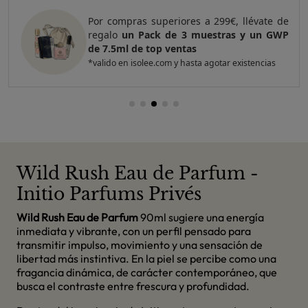
Por compras superiores a 299€, llévate de
regalo
un Pack de 3 muestras y un GWP
de 7.5ml de top ventas
*valido en isolee.com y hasta agotar existencias
Wild Rush Eau de Parfum -
Initio Parfums Privés
Wild Rush Eau de Parfum
90ml sugiere una energía
inmediata y vibrante, con un perfil pensado para
transmitir impulso, movimiento y una sensación de
libertad más instintiva. En la piel se percibe como una
fragancia dinámica, de carácter contemporáneo, que
busca el contraste entre frescura y profundidad.