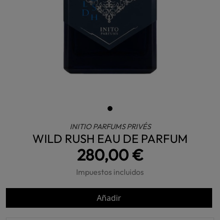
INITIO PARFUMS PRIVÉS
WILD RUSH EAU DE PARFUM
280,00 €
Impuestos incluidos
Añadir