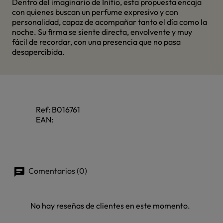
Dentro del imaginario de Initio, esta propuesta encaja
con quienes buscan un perfume expresivo y con
personalidad, capaz de acompañar tanto el día como la
noche. Su firma se siente directa, envolvente y muy
fácil de recordar, con una presencia que no pasa
desapercibida.
Ref:
B016761
EAN:
Comentarios (0)
No hay reseñas de clientes en este momento.