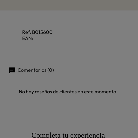
Ref:
B015600
EAN:
Comentarios (0)
No hay reseñas de clientes en este momento.
Completa tu experiencia