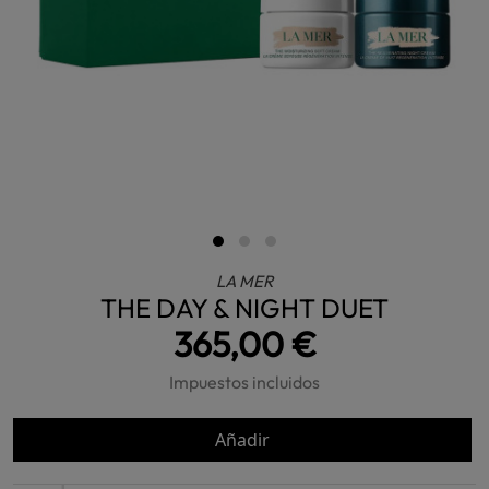
LA MER
THE DAY & NIGHT DUET
365,00 €
Impuestos incluidos
Añadir