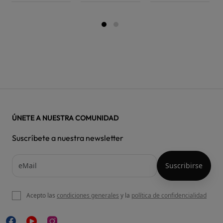
ÚNETE A NUESTRA COMUNIDAD
Suscríbete a nuestra newsletter
Acepto las
condiciones generales
y la
política de confidencialidad