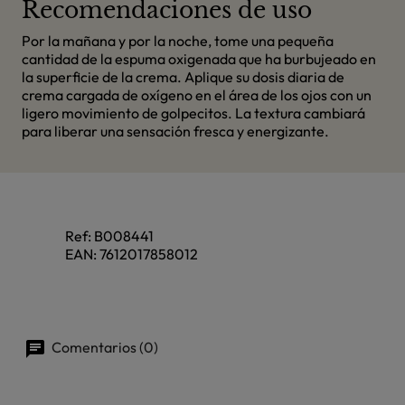
Recomendaciones de uso
Por la mañana y por la noche, tome una pequeña
cantidad de la espuma oxigenada que ha burbujeado en
la superficie de la crema. Aplique su dosis diaria de
crema cargada de oxígeno en el área de los ojos con un
ligero movimiento de golpecitos. La textura cambiará
para liberar una sensación fresca y energizante.
Ref:
B008441
EAN:
7612017858012
Comentarios (0)