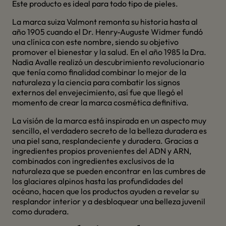
Este producto es ideal para todo tipo de pieles.
La marca suiza Valmont remonta su historia hasta al
año 1905 cuando el Dr. Henry-Auguste Widmer fundó
una clínica con este nombre, siendo su objetivo
promover el bienestar y la salud. En el año 1985 la Dra.
Nadia Avalle realizó un descubrimiento revolucionario
que tenía como finalidad combinar lo mejor de la
naturaleza y la ciencia para combatir los signos
externos del envejecimiento, así fue que llegó el
momento de crear la marca cosmética definitiva.
La visión de la marca está inspirada en un aspecto muy
sencillo, el verdadero secreto de la belleza duradera es
una piel sana, resplandeciente y duradera. Gracias a
ingredientes propios provenientes del ADN y ARN,
combinados con ingredientes exclusivos de la
naturaleza que se pueden encontrar en las cumbres de
los glaciares alpinos hasta las profundidades del
océano, hacen que los productos ayuden a revelar su
resplandor interior y a desbloquear una belleza juvenil
como duradera.