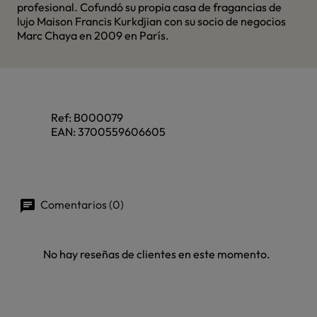
profesional. Cofundó su propia casa de fragancias de
lujo Maison Francis Kurkdjian con su socio de negocios
Marc Chaya en 2009 en París.
Ref:
B000079
EAN:
3700559606605
Comentarios (0)
No hay reseñas de clientes en este momento.