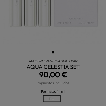
MAISON FRANCIS KURKDJIAN
AQUA CELESTIA SET
90,00 €
Impuestos incluidos
Formato: 11ml
11ml