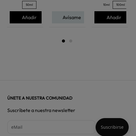
50ml
10ml
100ml
Añadir
Avísame
Añadir
ÚNETE A NUESTRA COMUNIDAD
Suscríbete a nuestra newsletter