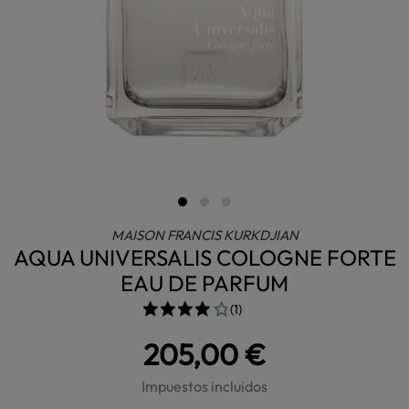
MAISON FRANCIS KURKDJIAN
AQUA UNIVERSALIS COLOGNE FORTE
EAU DE PARFUM
(1)
205,00 €
Impuestos incluidos