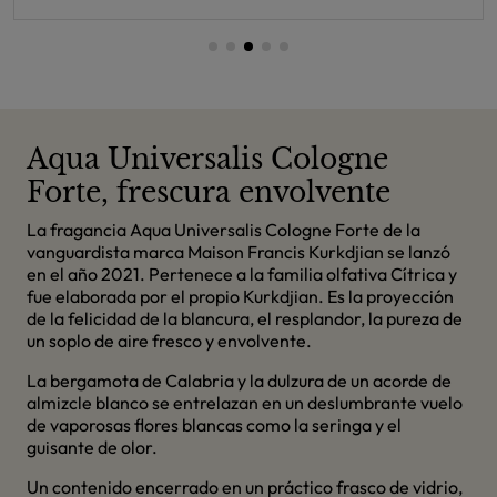
Aqua Universalis Cologne
Forte, frescura envolvente
La fragancia Aqua Universalis Cologne Forte de la
vanguardista marca Maison Francis Kurkdjian se lanzó
en el año 2021. Pertenece a la familia olfativa Cítrica y
fue elaborada por el propio Kurkdjian. Es la proyección
de la felicidad de la blancura, el resplandor, la pureza de
un soplo de aire fresco y envolvente.
La bergamota de Calabria y la dulzura de un acorde de
almizcle blanco se entrelazan en un deslumbrante vuelo
de vaporosas flores blancas como la seringa y el
guisante de olor.
Un contenido encerrado en un práctico frasco de vidrio,