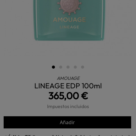
AMOUAGE
LINEAGE EDP 100ml
365,00 €
Impuestos incluidos
Añadir