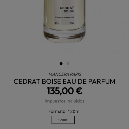
MANCERA PARIS
CEDRAT BOISE EAU DE PARFUM
135,00 €
Impuestos incluidos
Formato: 120ml
120ml