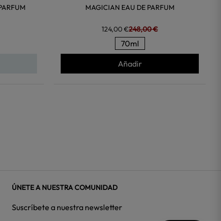
 PARFUM
MAGICIAN EAU DE PARFUM
124,00 €
248,00 €
70ml
Añadir
ÚNETE A NUESTRA COMUNIDAD
Suscríbete a nuestra newsletter