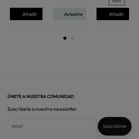
100ml
Añadir
Avísame
Añadir
ÚNETE A NUESTRA COMUNIDAD
Suscríbete a nuestra newsletter