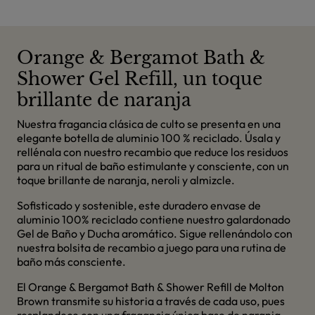
Orange & Bergamot Bath &
Shower Gel Refill, un toque
brillante de naranja
Nuestra fragancia clásica de culto se presenta en una
elegante botella de aluminio 100 % reciclado. Úsala y
rellénala con nuestro recambio que reduce los residuos
para un ritual de baño estimulante y consciente, con un
toque brillante de naranja, neroli y almizcle.
Sofisticado y sostenible, este duradero envase de
aluminio 100% reciclado contiene nuestro galardonado
Gel de Baño y Ducha aromático. Sigue rellenándolo con
nuestra bolsita de recambio a juego para una rutina de
baño más consciente.
El Orange & Bergamot Bath & Shower Refill de Molton
Brown transmite su historia a través de cada uso, pues