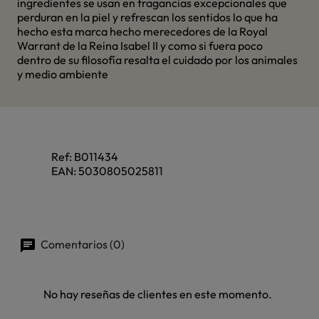
ingredientes se usan en fragancias excepcionales que
perduran en la piel y refrescan los sentidos lo que ha
hecho esta marca hecho merecedores de la Royal
Warrant de la Reina Isabel II y como si fuera poco
dentro de su filosofía resalta el cuidado por los animales
y medio ambiente
Ref:
B011434
EAN:
5030805025811
Comentarios (0)
No hay reseñas de clientes en este momento.