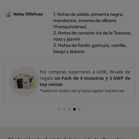
1. Notas de salida: pimienta negra,
Notas Olfativas:
mandarina, incienso de olíbano
(franquincienso)
2. Notas de corazón: iris de la Toscana,
rosa y jazmín
3. Notas de fondo: gamuza, vainilla,
benjuí y ládano
Por compras superiores a 420€, llévate de
regalo
un Pack de 4 muestras y 2 GWP de
top ventas
*valido en isolee.com y hasta agotar existencias