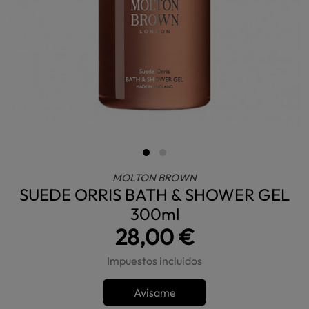
MOLTON BROWN
SUEDE ORRIS BATH & SHOWER GEL
300ml
28,00 €
Impuestos incluidos
Avísame