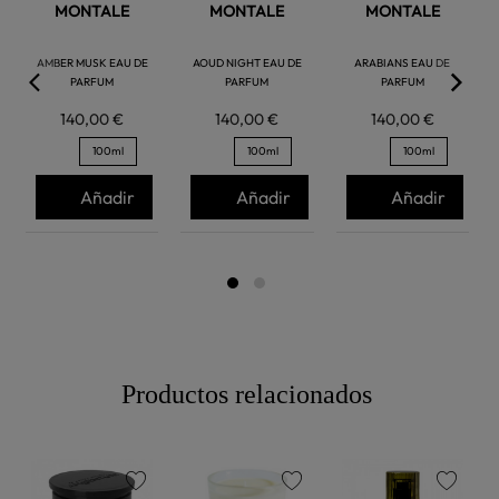
MONTALE
MONTALE
MONTALE
AMBER MUSK EAU DE
AOUD NIGHT EAU DE
ARABIANS EAU DE
PARFUM
PARFUM
PARFUM
140,00 €
140,00 €
140,00 €
100ml
100ml
100ml
Añadir
Añadir
Añadir
Productos relacionados