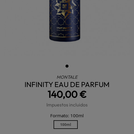
MONTALE
INFINITY EAU DE PARFUM
140,00 €
Impuestos incluidos
Formato: 100ml
100ml