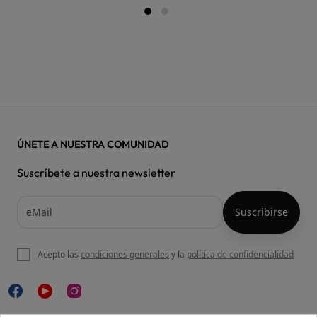
ÚNETE A NUESTRA COMUNIDAD
Suscríbete a nuestra newsletter
Acepto las
condiciones generales
y la
política de confidencialidad