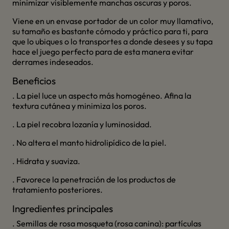
minimizar visiblemente manchas oscuras y poros.
Viene en un envase portador de un color muy llamativo,
su tamaño es bastante cómodo y práctico para ti, para
que lo ubiques o lo transportes a donde desees y su tapa
hace el juego perfecto para de esta manera evitar
derrames indeseados.
Beneficios
. La piel luce un aspecto más homogéneo. Afina la
textura cutánea y minimiza los poros.
. La piel recobra lozanía y luminosidad.
. No altera el manto hidrolipídico de la piel.
. Hidrata y suaviza.
. Favorece la penetración de los productos de
tratamiento posteriores.
Ingredientes principales
. Semillas de rosa mosqueta (rosa canina): partículas