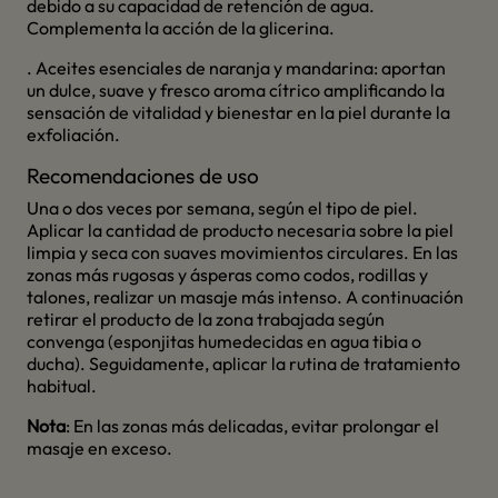
debido a su capacidad de retención de agua.
Complementa la acción de la glicerina.
. Aceites esenciales de naranja y mandarina: aportan
un dulce, suave y fresco aroma cítrico amplificando la
sensación de vitalidad y bienestar en la piel durante la
exfoliación.
Recomendaciones de uso
Una o dos veces por semana, según el tipo de piel.
Aplicar la cantidad de producto necesaria sobre la piel
limpia y seca con suaves movimientos circulares. En las
zonas más rugosas y ásperas como codos, rodillas y
talones, realizar un masaje más intenso. A continuación
retirar el producto de la zona trabajada según
convenga (esponjitas humedecidas en agua tibia o
ducha). Seguidamente, aplicar la rutina de tratamiento
habitual.
Nota
: En las zonas más delicadas, evitar prolongar el
masaje en exceso.