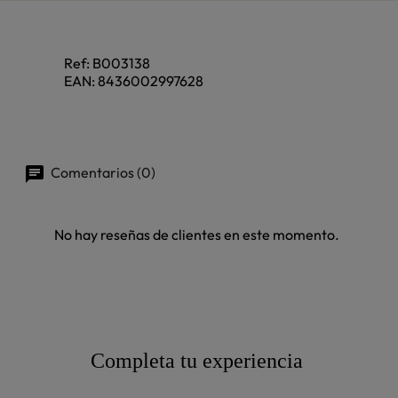
Ref:
B003138
EAN:
8436002997628
Comentarios (0)
No hay reseñas de clientes en este momento.
Completa tu experiencia