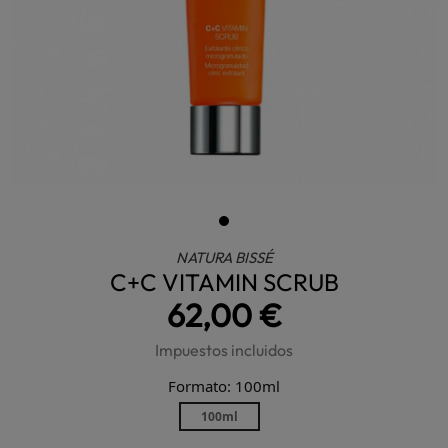
NATURA BISSÉ
C+C VITAMIN SCRUB
62,00 €
Impuestos incluidos
Formato: 100ml
100ml