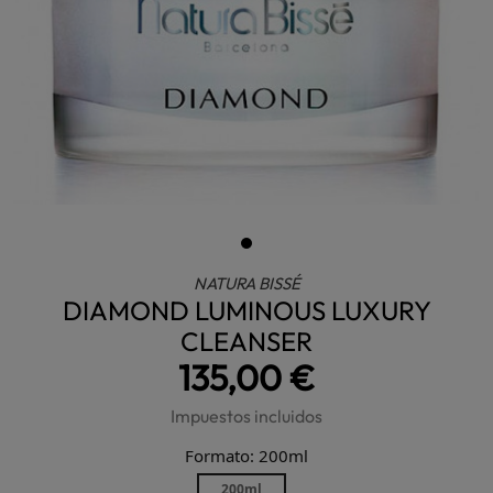
NATURA BISSÉ
DIAMOND LUMINOUS LUXURY
CLEANSER
135,00 €
Impuestos incluidos
Formato: 200ml
200ml