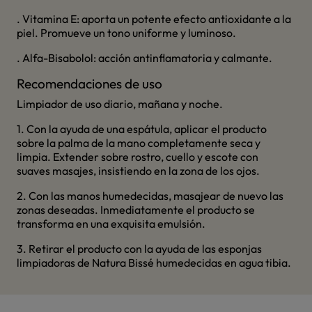
. Vitamina E: aporta un potente efecto antioxidante a la
piel. Promueve un tono uniforme y luminoso.
. Alfa-Bisabolol: acción antinflamatoria y calmante.
Recomendaciones de uso
Limpiador de uso diario, mañana y noche.
1. Con la ayuda de una espátula, aplicar el producto
sobre la palma de la mano completamente seca y
limpia. Extender sobre rostro, cuello y escote con
suaves masajes, insistiendo en la zona de los ojos.
2. Con las manos humedecidas, masajear de nuevo las
zonas deseadas. Inmediatamente el producto se
transforma en una exquisita emulsión.
3. Retirar el producto con la ayuda de las esponjas
limpiadoras de Natura Bissé humedecidas en agua tibia.