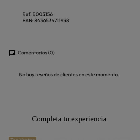
Ref:
B003156
EAN:
8436534711938
Comentarios (0)
No hay reseñas de clientes en este momento.
Completa tu experiencia