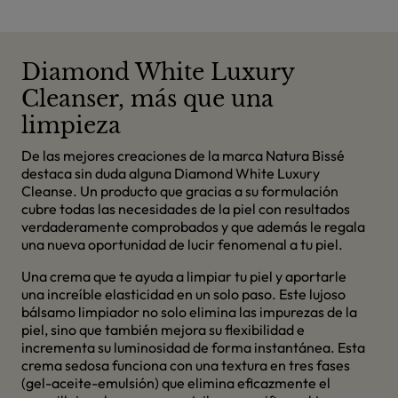
Diamond White Luxury
Cleanser, más que una
limpieza
De las mejores creaciones de la marca Natura Bissé
destaca sin duda alguna Diamond White Luxury
Cleanse. Un producto que gracias a su formulación
cubre todas las necesidades de la piel con resultados
verdaderamente comprobados y que además le regala
una nueva oportunidad de lucir fenomenal a tu piel.
Una crema que te ayuda a limpiar tu piel y aportarle
una increíble elasticidad en un solo paso. Este lujoso
bálsamo limpiador no solo elimina las impurezas de la
piel, sino que también mejora su flexibilidad e
incrementa su luminosidad de forma instantánea. Esta
crema sedosa funciona con una textura en tres fases
(gel-aceite-emulsión) que elimina eficazmente el