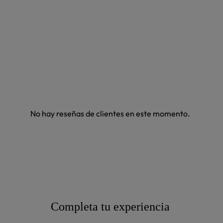
No hay reseñas de clientes en este momento.
Completa tu experiencia