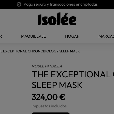
Pago seguro y transacciones encriptadas
R
MAQUILLAJE
HOGAR
MARCA
E EXCEPTIONAL CHRONOBIOLOGY SLEEP MASK
NOBLE PANACEA
THE EXCEPTIONAL
SLEEP MASK
324,00 €
Impuestos incluidos