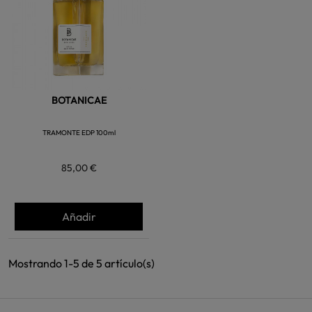
BOTANICAE
TRAMONTE EDP 100ml
85,00 €
Añadir
Mostrando 1-5 de 5 artículo(s)