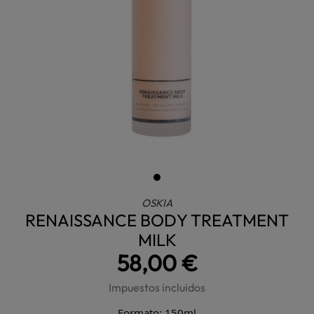
OSKIA
RENAISSANCE BODY TREATMENT
MILK
58,00 €
Impuestos incluidos
Formato: 150ml