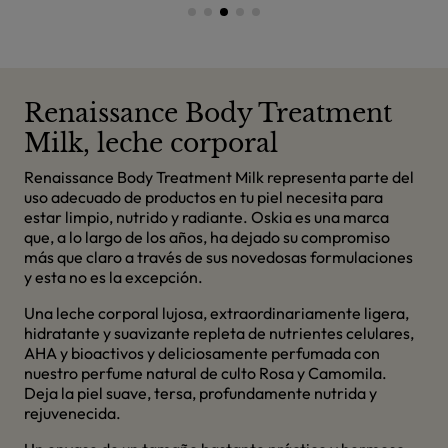
Renaissance Body Treatment
Milk, leche corporal
Renaissance Body Treatment Milk representa parte del
uso adecuado de productos en tu piel necesita para
estar limpio, nutrido y radiante. Oskia es una marca
que, a lo largo de los años, ha dejado su compromiso
más que claro a través de sus novedosas formulaciones
y esta no es la excepción.
Una leche corporal lujosa, extraordinariamente ligera,
hidratante y suavizante repleta de nutrientes celulares,
AHA y bioactivos y deliciosamente perfumada con
nuestro perfume natural de culto Rosa y Camomila.
Deja la piel suave, tersa, profundamente nutrida y
rejuvenecida.