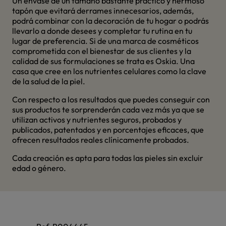
Un envase de un tamaño bastante práctico y hermoso
tapón que evitará derrames innecesarios, además,
podrá combinar con la decoración de tu hogar o podrás
llevarlo a donde desees y completar tu rutina en tu
lugar de preferencia. Si de una marca de cosméticos
comprometida con el bienestar de sus clientes y la
calidad de sus formulaciones se trata es Oskia. Una
casa que cree en los nutrientes celulares como la clave
de la salud de la piel.
Con respecto a los resultados que puedes conseguir con
sus productos te sorprenderán cada vez más ya que se
utilizan activos y nutrientes seguros, probados y
publicados, patentados y en porcentajes eficaces, que
ofrecen resultados reales clínicamente probados.
Cada creación es apta para todas las pieles sin excluir
edad o género.