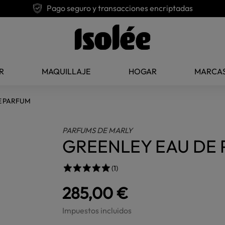
Pago seguro y transacciones encriptadas
R
MAQUILLAJE
HOGAR
MARCA
E PARFUM
PARFUMS DE MARLY
GREENLEY EAU DE
(1)
285,00 €
Impuestos incluidos