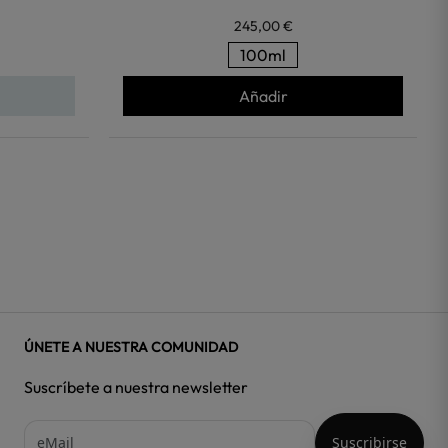
245,00 €
100ml
Añadir
ÚNETE A NUESTRA COMUNIDAD
Suscríbete a nuestra newsletter