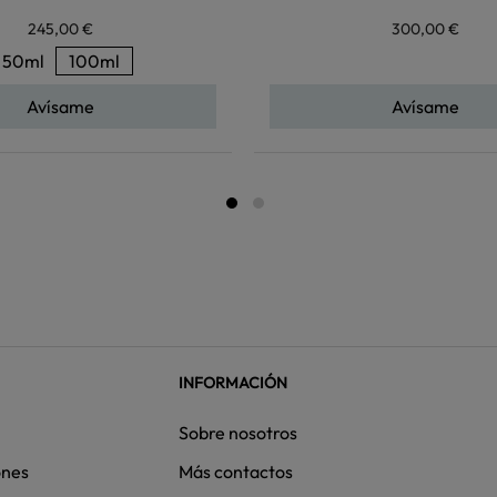
245,00 €
300,00 €
50ml
100ml
Avísame
Avísame
INFORMACIÓN
Sobre nosotros
ones
Más contactos